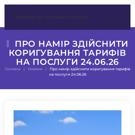
МЕНЮ
Перейти до основного вмісту
ПРО НАМІР ЗДІЙСНИТИ
КОРИГУВАННЯ ТАРИФІВ
НА ПОСЛУГИ 24.06.26
Головна
Новини
Про намір здійснити коригування тарифів
на послуги 24.06.26