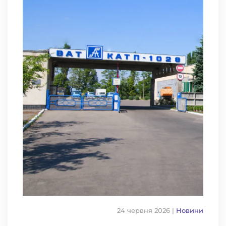
24 червня 2026
|
Новини