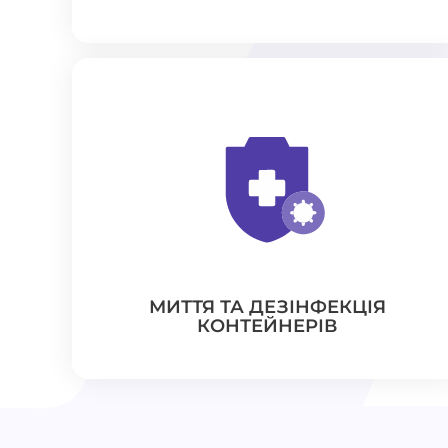
МИТТЯ ТА ДЕЗІНФЕКЦІЯ
КОНТЕЙНЕРІВ