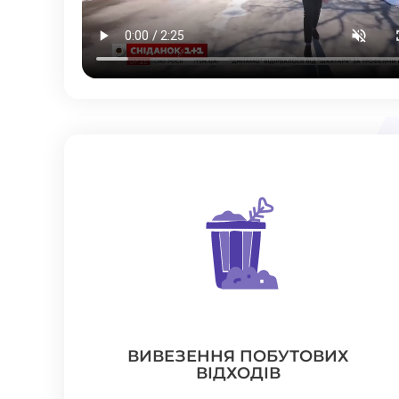
ВИВЕЗЕННЯ ПОБУТОВИХ
ВІДХОДІВ