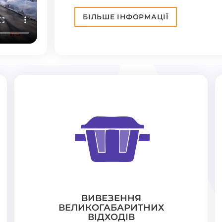
БІЛЬШЕ ІНФОРМАЦІЇ
ВИВЕЗЕННЯ
ВЕЛИКОГАБАРИТНИХ
ВІДХОДІВ