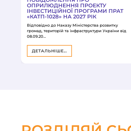
ПОВІДОМЛЕННЯ ПРО
ОПРИЛЮДНЕННЯ ПРОЕКТУ
ІНВЕСТИЦІЙНОЇ ПРОГРАМИ ПРАТ
«КАТП-1028» НА 2027 РІК
Відповідно до Наказу Міністерства розвитку
громад, територій та інфраструктури України від
08.09.20…
ДЕТАЛЬНІШЕ...
РОЗДІЛЯЙ СЬ