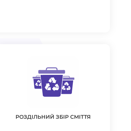
РОЗДІЛЬНИЙ ЗБІР СМІТТЯ