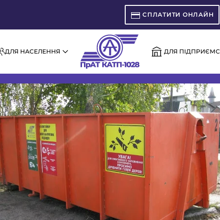
СПЛАТИТИ ОНЛАЙН
ДЛЯ НАСЕЛЕННЯ
ДЛЯ ПІДПРИЄМС