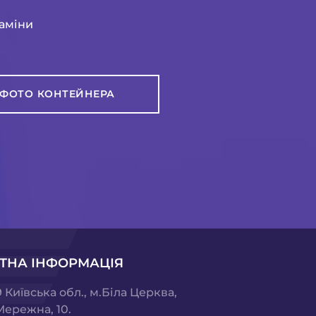
заміни
ФОТО КОНТЕЙНЕРА
ТНА ІНФОРМАЦІЯ
 Київська обл., м.Біла Церква,
Мережна, 10.