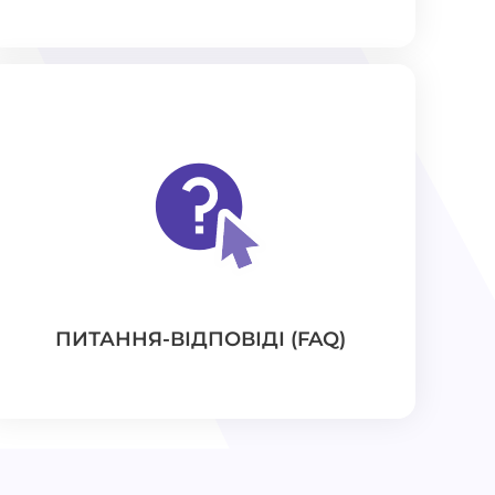
ПИТАННЯ-ВІДПОВІДІ (FAQ)