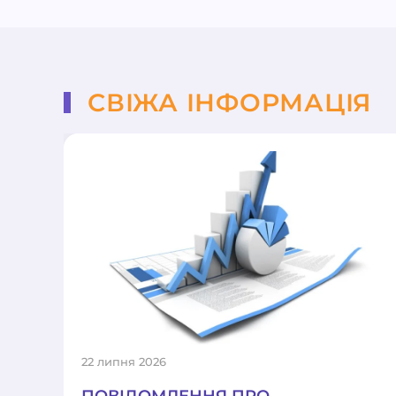
СВІЖА ІНФОРМАЦІЯ
22 липня 2026