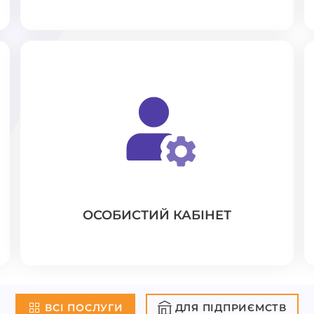
ОСОБИСТИЙ КАБІНЕТ
ВСІ ПОСЛУГИ
ДЛЯ ПІДПРИЄМСТВ