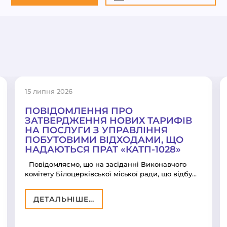
15 липня 2026
ПОВІДОМЛЕННЯ ПРО
ЗАТВЕРДЖЕННЯ НОВИХ ТАРИФІВ
НА ПОСЛУГИ З УПРАВЛІННЯ
ПОБУТОВИМИ ВІДХОДАМИ, ЩО
НАДАЮТЬСЯ ПРАТ «КАТП-1028»
Повідомляємо, що на засіданні Виконавчого
комітету Білоцерківської міської ради, що відбу…
ДЕТАЛЬНІШЕ...