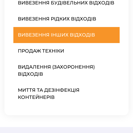
ВИВЕЗЕННЯ БУДІВЕЛЬНИХ ВІДХОДІВ
ВИВЕЗЕННЯ РІДКИХ ВІДХОДІВ
ВИВЕЗЕННЯ ІНШИХ ВІДХОДІВ
ПРОДАЖ ТЕХНІКИ
ВИДАЛЕННЯ (ЗАХОРОНЕННЯ)
ВІДХОДІВ
МИТТЯ ТА ДЕЗІНФЕКЦІЯ
КОНТЕЙНЕРІВ