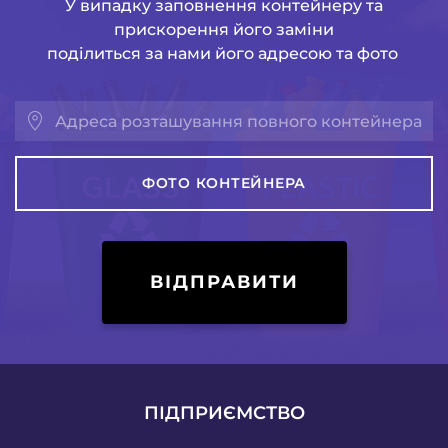
У випадку заповнення контейнеру та
прискорення його заміни
поділиться за нами його адресою та фото
ФОТО КОНТЕЙНЕРА
ВІДПРАВИТИ
ПІДПРИЄМСТВО