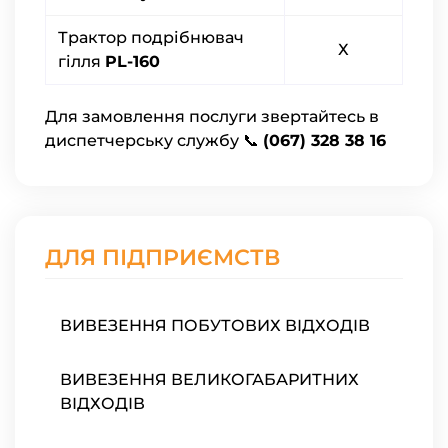
Трактор подрібнювач
Х
гілля
PL-160
Для замовлення послуги звертайтесь в
диспетчерську службу 📞
(067) 328 38 16
ДЛЯ ПІДПРИЄМСТВ
ВИВЕЗЕННЯ ПОБУТОВИХ ВІДХОДІВ
ВИВЕЗЕННЯ ВЕЛИКОГАБАРИТНИХ
ВІДХОДІВ