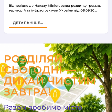
Відповідно до Наказу Міністерства розвитку громад,
територій та інфраструктури України від 08.09.20…
ДЕТАЛЬНІШЕ...
РОЗДІЛЯЙ
СЬОГОДНІ —
ДИХАЙ ЧИСТИМ
ЗАВТРА!
Разом зробимо місто