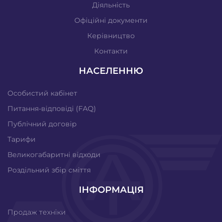
Діяльність
Офіційні документи
Керівництво
Контакти
НАСЕЛЕННЮ
Особистий кабінет
Питання-відповіді (FAQ)
Публічний договір
Тарифи
Великогабаритні відходи
Роздільний збір сміття
ІНФОРМАЦІЯ
Продаж техніки