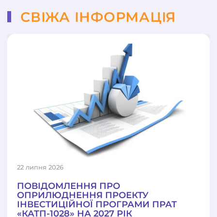
СВІЖА ІНФОРМАЦІЯ
22 липня 2026
ПОВІДОМЛЕННЯ ПРО
ОПРИЛЮДНЕННЯ ПРОЕКТУ
ІНВЕСТИЦІЙНОЇ ПРОГРАМИ ПРАТ
«КАТП-1028» НА 2027 РІК