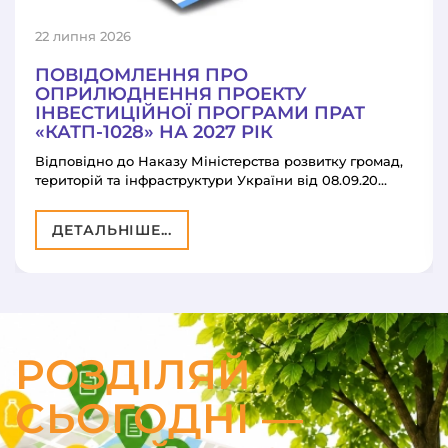
22 липня 2026
ПОВІДОМЛЕННЯ ПРО
ОПРИЛЮДНЕННЯ ПРОЕКТУ
ІНВЕСТИЦІЙНОЇ ПРОГРАМИ ПРАТ
«КАТП-1028» НА 2027 РІК
Відповідно до Наказу Міністерства розвитку громад,
територій та інфраструктури України від 08.09.20…
ДЕТАЛЬНІШЕ...
РОЗДІЛЯЙ
СЬОГОДНІ —