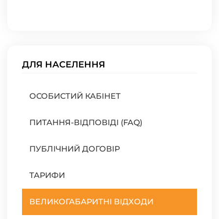
ДЛЯ НАСЕЛЕННЯ
ОСОБИСТИЙ КАБІНЕТ
ПИТАННЯ-ВІДПОВІДІ (FAQ)
ПУБЛІЧНИЙ ДОГОВІР
ТАРИФИ
ВЕЛИКОГАБАРИТНІ ВІДХОДИ