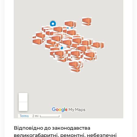
Відповідно до законодавства
великогабаритні, ремонтні, небезпечні