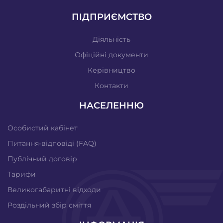
ПІДПРИЄМСТВО
Діяльність
Офіційні документи
Керівництво
Контакти
НАСЕЛЕННЮ
Особистий кабінет
Питання-відповіді (FAQ)
Публічний договір
Тарифи
Великогабаритні відходи
Роздільний збір сміття