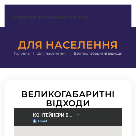
МЕНЮ
Перейти до основного вмісту
ДЛЯ НАСЕЛЕННЯ
Головна
Для населення
Великогабаритні відходи
ВЕЛИКОГАБАРИТНІ
ВІДХОДИ