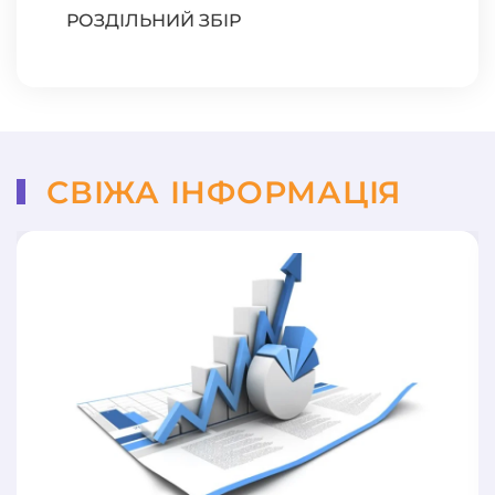
РОЗДІЛЬНИЙ ЗБІР
СВІЖА ІНФОРМАЦІЯ