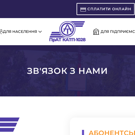
СПЛАТИТИ ОНЛАЙН
ДЛЯ НАСЕЛЕННЯ
ДЛЯ ПІДПРИЄМС
ЗВ'ЯЗОК З НАМИ
АБОНЕНТСЬК