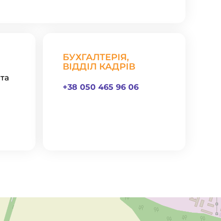
БУХГАЛТЕРІЯ,
ВІДДІЛ КАДРІВ
та
+38 050 465 96 06