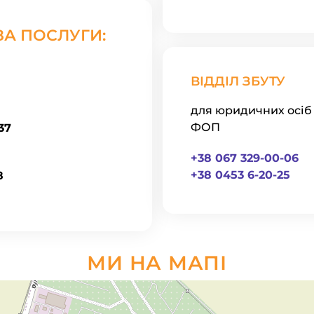
ЗА ПОСЛУГИ:
ВІДДІЛ ЗБУТУ
для юридичних осіб 
ФОП
37
+38 067 329-00-06
+38 0453 6-20-25
8
МИ НА МАПІ