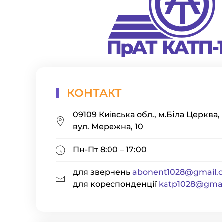
КОНТАКТ
09109 Київська обл., м.Біла Церква,
вул. Мережна, 10
Пн-Пт 8:00 – 17:00
для звернень
abonent1028@gmail.
для кореспонденції
katp1028@gmai