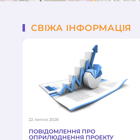
СВІЖА ІНФОРМАЦІЯ
22 липня 2026
ПОВІДОМЛЕННЯ ПРО
ОПРИЛЮДНЕННЯ ПРОЕКТУ