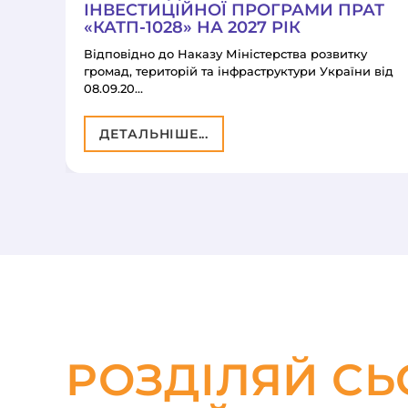
ІНВЕСТИЦІЙНОЇ ПРОГРАМИ ПРАТ
«КАТП-1028» НА 2027 РІК
Відповідно до Наказу Міністерства розвитку
громад, територій та інфраструктури України від
08.09.20…
ДЕТАЛЬНІШЕ...
РОЗДІЛЯЙ СЬ