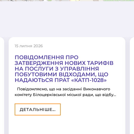
15 липня 2026
ПОВІДОМЛЕННЯ ПРО
ЗАТВЕРДЖЕННЯ НОВИХ ТАРИФІВ
НА ПОСЛУГИ З УПРАВЛІННЯ
ПОБУТОВИМИ ВІДХОДАМИ, ЩО
НАДАЮТЬСЯ ПРАТ «КАТП-1028»
Повідомляємо, що на засіданні Виконавчого
комітету Білоцерківської міської ради, що відбу…
ДЕТАЛЬНІШЕ...