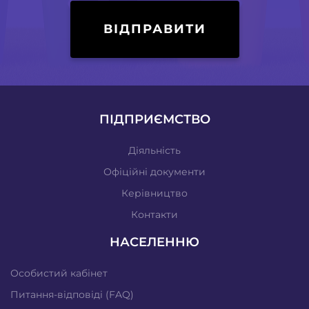
ВІДПРАВИТИ
ПІДПРИЄМСТВО
Діяльність
Офіційні документи
Керівництво
Контакти
НАСЕЛЕННЮ
Особистий кабінет
Питання-відповіді (FAQ)