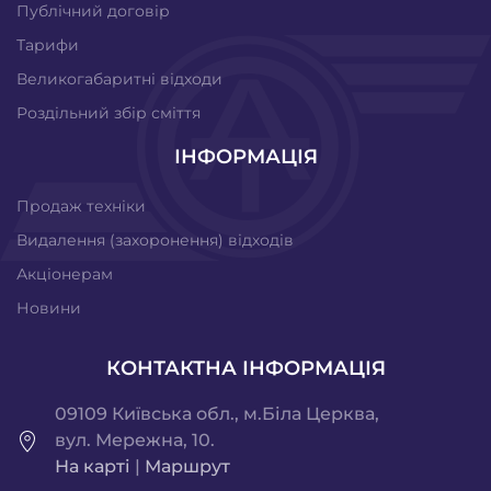
Публічний договір
Тарифи
Великогабаритні відходи
Роздільний збір сміття
ІНФОРМАЦІЯ
Продаж техніки
Видалення (захоронення) відходів
Акціонерам
Новини
КОНТАКТНА ІНФОРМАЦІЯ
09109 Київська обл., м.Біла Церква,
вул. Мережна, 10.
На карті
|
Маршрут