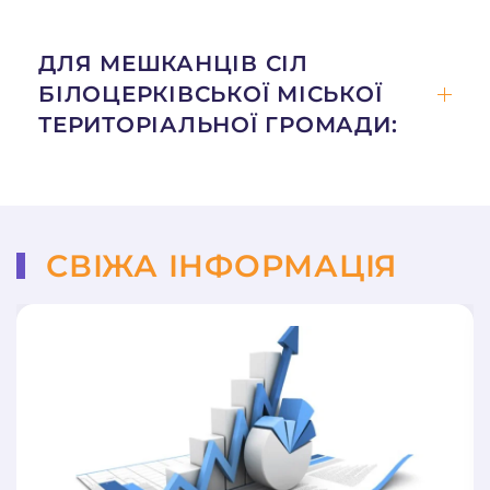
ДЛЯ МЕШКАНЦІВ СІЛ
БІЛОЦЕРКІВСЬКОЇ МІСЬКОЇ
ТЕРИТОРІАЛЬНОЇ ГРОМАДИ:
СВІЖА ІНФОРМАЦІЯ