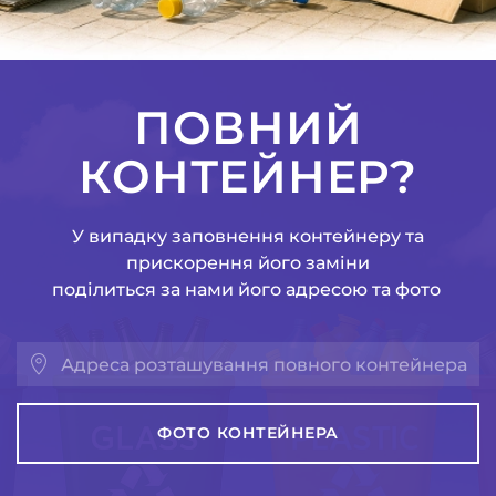
ПОВНИЙ
КОНТЕЙНЕР?
У випадку заповнення контейнеру та
прискорення його заміни
поділиться за нами його адресою та фото
ФОТО КОНТЕЙНЕРА