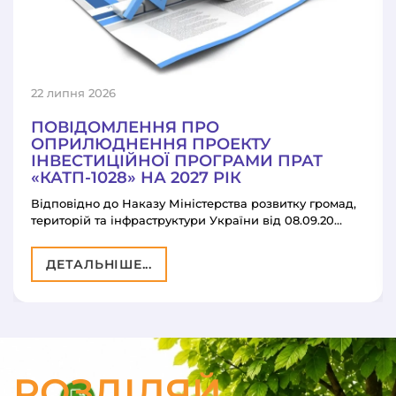
22 липня 2026
ПОВІДОМЛЕННЯ ПРО
ОПРИЛЮДНЕННЯ ПРОЕКТУ
ІНВЕСТИЦІЙНОЇ ПРОГРАМИ ПРАТ
«КАТП-1028» НА 2027 РІК
Відповідно до Наказу Міністерства розвитку громад,
територій та інфраструктури України від 08.09.20…
ДЕТАЛЬНІШЕ...
РОЗДІЛЯЙ